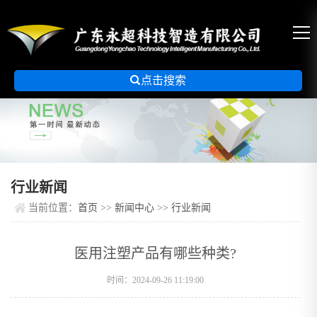

点击搜索
行业新闻
当前位置：
首页
>>
新闻中心
>>
行业新闻
医用注塑产品有哪些种类?
时间：2024-09-26 11:19:00