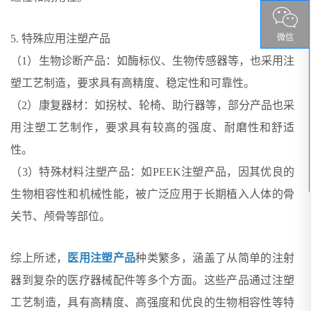
微信
5. 特殊应用注塑产品
（1）生物诊断产品：如酶标仪、生物传感器等，也采用注
塑工艺制造，要求具有高精度、稳定性和可靠性。
（2）康复器材：如拐杖、轮椅、助行器等，部分产品也采
用注塑工艺制作，要求具有较高的强度、耐磨性和舒适
性。
（3）特殊材料注塑产品：如PEEK注塑产品，因其优良的
生物相容性和机械性能，被广泛应用于长期植入人体的骨
关节、颅骨等部位。
综上所述，
医用注塑产品
种类繁多，涵盖了从简单的注射
器到复杂的医疗器械配件等多个方面。这些产品通过注塑
工艺制造，具有高精度、高强度和优良的生物相容性等特