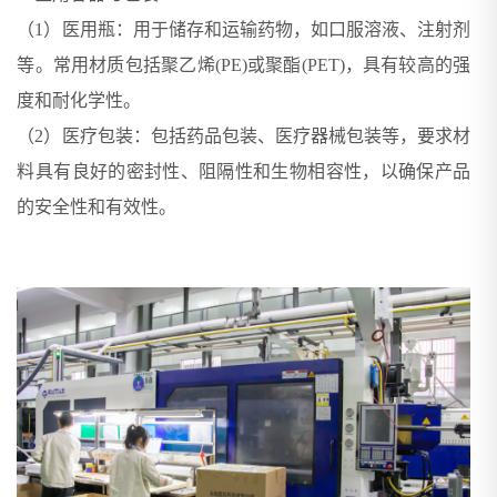
（1）医用瓶：用于储存和运输药物，如口服溶液、注射剂
等。常用材质包括聚乙烯(PE)或聚酯(PET)，具有较高的强
度和耐化学性。
（2）医疗包装：包括药品包装、医疗器械包装等，要求材
料具有良好的密封性、阻隔性和生物相容性，以确保产品
的安全性和有效性。