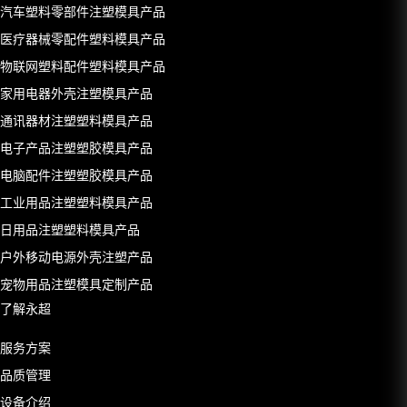
汽车塑料零部件注塑模具产品
医疗器械零配件塑料模具产品
物联网塑料配件塑料模具产品
家用电器外壳注塑模具产品
通讯器材注塑塑料模具产品
电子产品注塑塑胶模具产品
电脑配件注塑塑胶模具产品
工业用品注塑塑料模具产品
日用品注塑塑料模具产品
户外移动电源外壳注塑产品
宠物用品注塑模具定制产品
了解永超
服务方案
品质管理
设备介绍