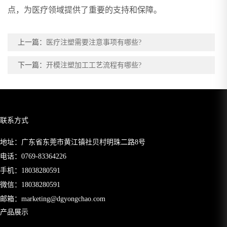
点，为医疗领域提供了重要的支持和保障。
上一篇：
医疗注塑需要注意事项有哪些?
下一篇：
开模注塑加工工艺流程有哪些?
联系方式
地址：广东省东莞市黄江镇社贝村明珠二路8号
电话：
0769-83364226
手机：
18038280591
微信：18038280591
邮箱：
marketing@dgyongchao.com
产品展示