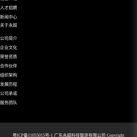
人才招聘
新闻中心
关于永超
公司简介
企业文化
荣誉资质
合作伙伴
组织架构
发展历程
公司承诺
服务团队
粤ICP备11055015号-1
广东永超科技智造有限公司 Copyright