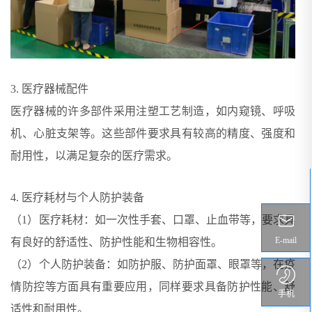
3. 医疗器械配件
医疗器械的许多部件采用注塑工艺制造，如内窥镜、呼吸
机、心脏支架等。这些部件要求具有较高的精度、强度和
耐用性，以满足复杂的医疗需求。
4. 医疗耗材与个人防护装备
（1）医疗耗材：如一次性手套、口罩、止血带等，要求具
E-mail
有良好的舒适性、防护性能和生物相容性。
（2）个人防护装备：如防护服、防护面罩、眼罩等，在疫
情防控等方面具有重要应用，同样要求具备防护性能、舒
手机
适性和耐用性。