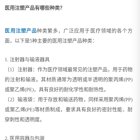
医用注塑产品有哪些种类？
医用注塑产品
种类繁多，广泛应用于医疗领域的各个方
面，以下是5种主要的医用注塑产品种类：
1. 注射器与输液器具
（1）注射器：作为医疗领域最常见的注塑产品，用于药物
的注射和输液。其材质通常为透明或半透明的聚丙烯(PP)
或聚乙烯(PE)，具有良好的耐化学性和耐热性。
（2）输液袋：用于存放和输送药物，同样采用聚丙烯(PP)
或聚乙烯(PE)等材质制成，要求具有良好的密封性能、耐
穿刺性和透明度。
2. 医用容器与包装