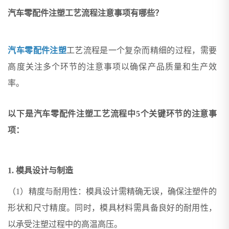
汽车零配件注塑工艺流程注意事项有哪些？
汽车零配件注塑
工艺流程是一个复杂而精细的过程，需要
高度关注多个环节的注意事项以确保产品质量和生产效
率。
以下是汽车零配件注塑工艺流程中5个关键环节的注意事
项：
1. 模具设计与制造
（1）精度与耐用性：模具设计需精确无误，确保注塑件的
形状和尺寸精度。同时，模具材料需具备良好的耐用性，
以承受注塑过程中的高温高压。