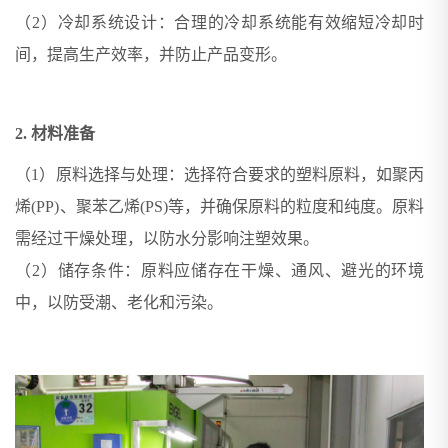
（2）冷却系统设计：合理的冷却系统能有效缩短冷却时
间，提高生产效率，并防止产品变形。
2. 材料准备
（1）原料选择与处理：选择符合要求的塑料原料，如聚丙
烯(PP)、聚苯乙烯(PS)等，并确保原料的粒度和纯度。原料
需经过干燥处理，以防水分影响注塑效果。
（2）储存条件：原料应储存在干燥、通风、避光的环境
中，以防受潮、老化和污染。