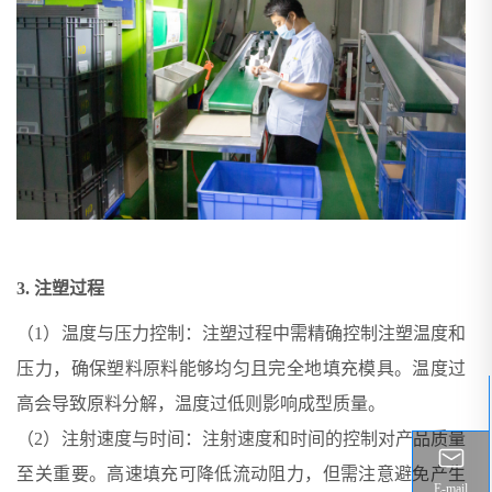
3. 注塑过程
（1）温度与压力控制：注塑过程中需精确控制注塑温度和
压力，确保塑料原料能够均匀且完全地填充模具。温度过
高会导致原料分解，温度过低则影响成型质量。
（2）注射速度与时间：注射速度和时间的控制对产品质量
至关重要。高速填充可降低流动阻力，但需注意避免产生
E-mail