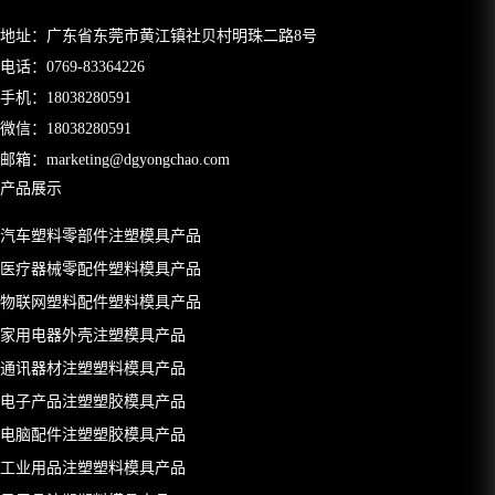
地址：广东省东莞市黄江镇社贝村明珠二路8号
电话：
0769-83364226
手机：
18038280591
微信：18038280591
邮箱：
marketing@dgyongchao.com
产品展示
汽车塑料零部件注塑模具产品
医疗器械零配件塑料模具产品
物联网塑料配件塑料模具产品
家用电器外壳注塑模具产品
通讯器材注塑塑料模具产品
电子产品注塑塑胶模具产品
电脑配件注塑塑胶模具产品
工业用品注塑塑料模具产品