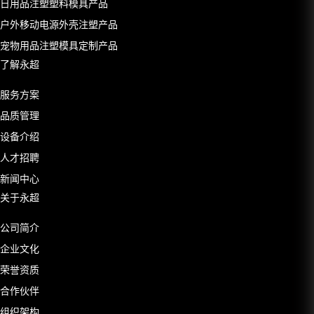
日用品注塑塑料模具产品
户外移动电源外壳注塑产品
宠物用品注塑模具定制产品
了解永超
服务方案
品质管理
设备介绍
人才招聘
新闻中心
关于永超
公司简介
企业文化
荣誉资质
合作伙伴
组织架构