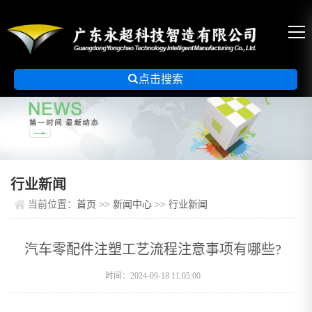

点击搜索
行业新闻
当前位置：
首页
>>
新闻中心
>>
行业新闻
汽车零配件注塑工艺流程注意事项有哪些?
时间：2024-09-18 11:05:00