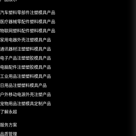
汽车塑料零部件注塑模具产品
医疗器械零配件塑料模具产品
物联网塑料配件塑料模具产品
家用电器外壳注塑模具产品
通讯器材注塑塑料模具产品
电子产品注塑塑胶模具产品
电脑配件注塑塑胶模具产品
工业用品注塑塑料模具产品
日用品注塑塑料模具产品
户外移动电源外壳注塑产品
宠物用品注塑模具定制产品
了解永超
服务方案
品质管理