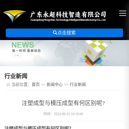

点击搜索
行业新闻
当前位置：
首页
>>
新闻中心
>>
行业新闻
注塑成型与模压成型有何区别呢?
时间：2024-09-10 10:19:00
注塑成型与模压成型有何区别呢？