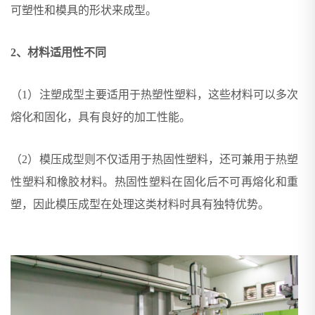
可塑性和模具的形状来成型。
2、材料适用性不同
（1）注塑成型主要适用于热塑性塑料，这些材料可以多次
熔化和固化，具有良好的加工性能。
（2）模压成型则不仅适用于热固性塑料，还可兼用于热塑
性塑料和橡胶材料。热固性塑料在固化后不可再熔化和重
塑，因此模压成型在处理这类材料时具有独特优势。