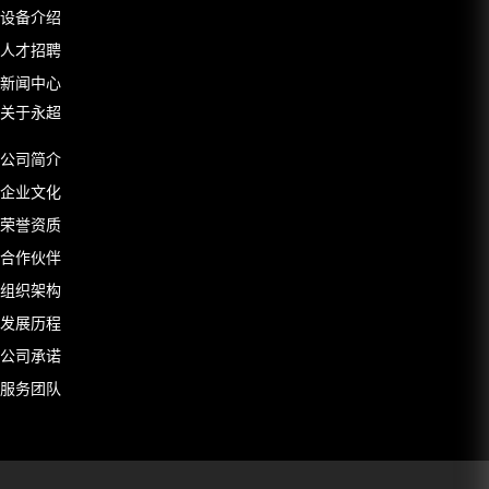
设备介绍
人才招聘
新闻中心
关于永超
公司简介
企业文化
荣誉资质
合作伙伴
组织架构
发展历程
公司承诺
服务团队