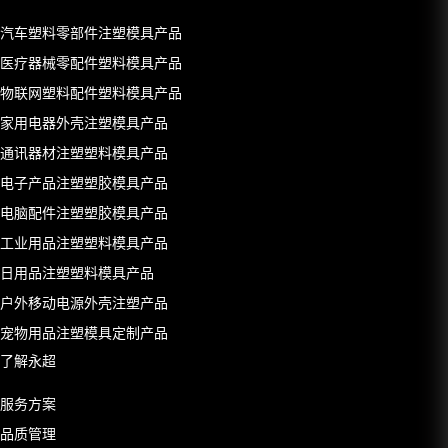
汽车塑料零部件注塑模具产品
医疗器械零配件塑料模具产品
物联网塑料配件塑料模具产品
家用电器外壳注塑模具产品
通讯器材注塑塑料模具产品
电子产品注塑塑胶模具产品
电脑配件注塑塑胶模具产品
工业用品注塑塑料模具产品
日用品注塑塑料模具产品
户外移动电源外壳注塑产品
宠物用品注塑模具定制产品
了解永超
服务方案
品质管理