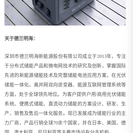
关于德兰明海：
深圳市德兰明海新能源股份有限公司成立于2013年，专注
于分布式储能产品和微电网技术的研究及创新，掌握国际
先进的新能源储能技术及完整储能电池应用方案，在光伏
储能一体化，离并网双向逆变器、能源互联网管理系统等
方面，处于全球领先地位。为客户提供户用/商用光伏储能
系统、便携式储能、直流动力储能的方案设计、研发、生
产、销售及售后一体化服务。现已发展成为储能行业的主
力厂商，产品行销全球70余个国家，并在日本、美国、德
国、澳大利亚、尼日利亚等主要市场设有分支机构。