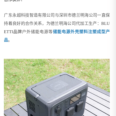
广东永超科技智造有限公司与深圳市德兰明海公司一直保
持着良好的合作关系，为德兰明海公司代加工生产：
BLU
ETTI品牌
户外储能电源等
储能电源外壳塑料注塑成型产
品
。