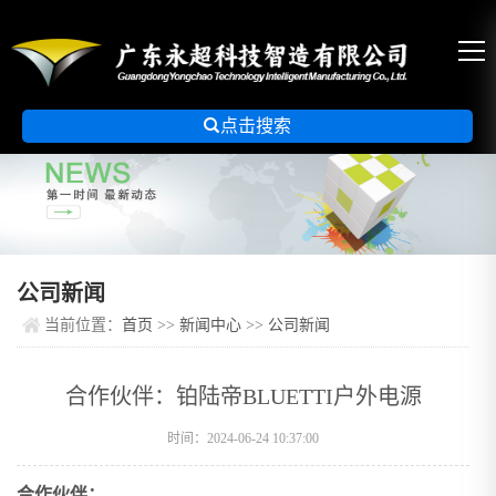

点击搜索
公司新闻
当前位置：
首页
>>
新闻中心
>>
公司新闻
合作伙伴：铂陆帝BLUETTI户外电源
时间：2024-06-24 10:37:00
合作伙伴：