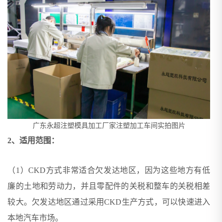
广东永超注塑模具加工厂家注塑加工车间实拍图片
2、适用范围：
（1）CKD方式非常适合欠发达地区，因为这些地方有低
廉的土地和劳动力，并且零配件的关税和整车的关税相差
较大。欠发达地区通过采用CKD生产方式，可以快速进入
本地汽车市场。