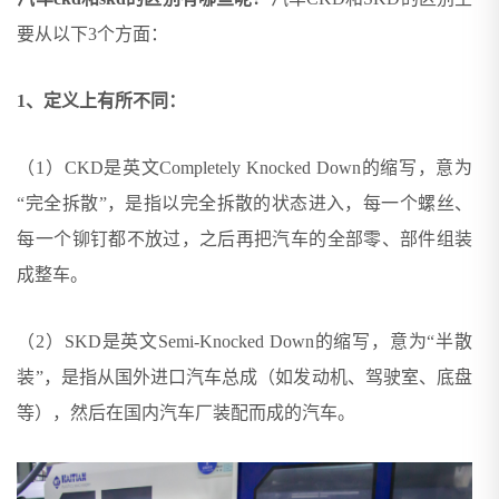
要从以下3个方面：
1、定义上有所不同：
（1）CKD是英文Completely Knocked Down的缩写，意为
“完全拆散”，是指以完全拆散的状态进入，每一个螺丝、
每一个铆钉都不放过，之后再把汽车的全部零、部件组装
成整车。
（2）SKD是英文Semi-Knocked Down的缩写，意为“半散
装”，是指从国外进口汽车总成（如发动机、驾驶室、底盘
等），然后在国内汽车厂装配而成的汽车。