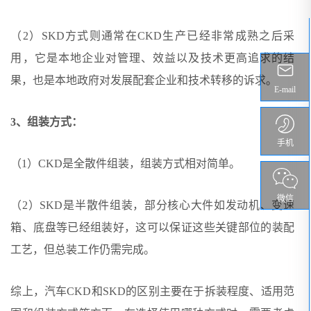
（2）SKD方式则通常在CKD生产已经非常成熟之后采
用，它是本地企业对管理、效益以及技术更高追求的结
果，也是本地政府对发展配套企业和技术转移的诉求。
E-mail
3、组装方式：
手机
（1）CKD是全散件组装，组装方式相对简单。
微信
（2）SKD是半散件组装，部分核心大件如发动机、变速
箱、底盘等已经组装好，这可以保证这些关键部位的装配
工艺，但总装工作仍需完成。
综上，汽车CKD和SKD的区别主要在于拆装程度、适用范