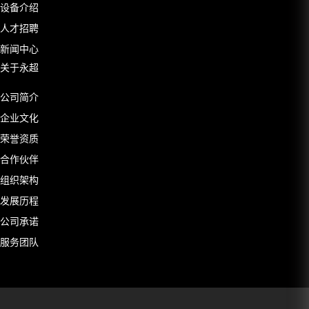
设备介绍
人才招聘
新闻中心
关于永超
公司简介
企业文化
荣誉资质
合作伙伴
组织架构
发展历程
公司承诺
服务团队