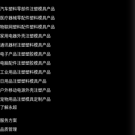
汽车塑料零部件注塑模具产品
医疗器械零配件塑料模具产品
物联网塑料配件塑料模具产品
家用电器外壳注塑模具产品
通讯器材注塑塑料模具产品
电子产品注塑塑胶模具产品
电脑配件注塑塑胶模具产品
工业用品注塑塑料模具产品
日用品注塑塑料模具产品
户外移动电源外壳注塑产品
宠物用品注塑模具定制产品
了解永超
服务方案
品质管理