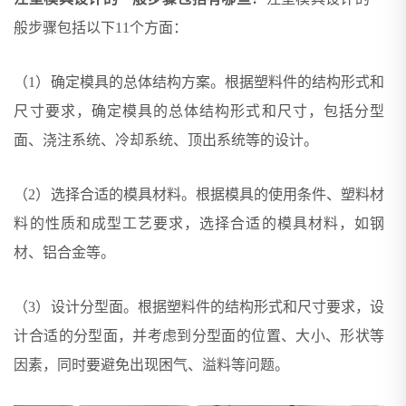
般步骤包括以下11个方面：
（1）确定模具的总体结构方案。根据塑料件的结构形式和
尺寸要求，确定模具的总体结构形式和尺寸，包括分型
面、浇注系统、冷却系统、顶出系统等的设计。
（2）选择合适的模具材料。根据模具的使用条件、塑料材
料的性质和成型工艺要求，选择合适的模具材料，如钢
材、铝合金等。
（3）设计分型面。根据塑料件的结构形式和尺寸要求，设
计合适的分型面，并考虑到分型面的位置、大小、形状等
因素，同时要避免出现困气、溢料等问题。