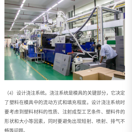
（4）设计浇注系统。浇注系统是模具的关键部分，它决定
了塑料在模具中的流动方式和填充程度。设计浇注系统时
要考虑到塑料材料的性质、注射成型工艺条件、塑料件的
形状和大小等因素，同时要避免出现短射、喷射、排气不
畅等问题。