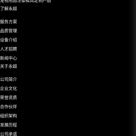
宠物用品注塑模具定制产品
了解永超
服务方案
品质管理
设备介绍
人才招聘
新闻中心
关于永超
公司简介
企业文化
荣誉资质
合作伙伴
组织架构
发展历程
公司承诺