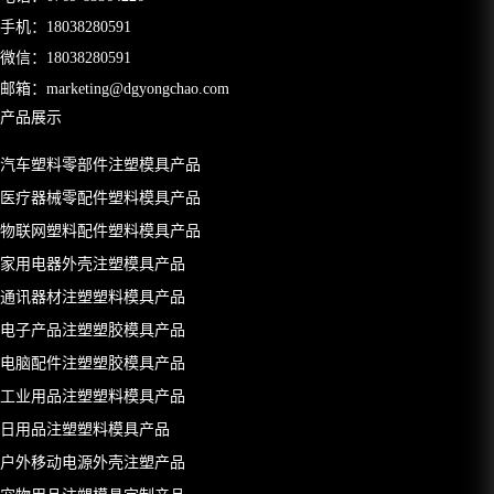
手机：
18038280591
微信：18038280591
邮箱：
marketing@dgyongchao.com
产品展示
汽车塑料零部件注塑模具产品
医疗器械零配件塑料模具产品
物联网塑料配件塑料模具产品
家用电器外壳注塑模具产品
通讯器材注塑塑料模具产品
电子产品注塑塑胶模具产品
电脑配件注塑塑胶模具产品
工业用品注塑塑料模具产品
日用品注塑塑料模具产品
户外移动电源外壳注塑产品