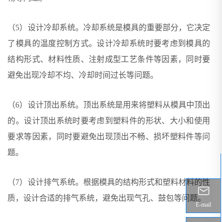
（5）设计冷却系统。冷却系统是模具的重要部分，它决定
了模具的温度控制方式。设计冷却系统时要考虑到模具的
结构形式、材料性质、注射成型工艺条件等因素，同时要
避免出现冷却不均、冷却时间过长等问题。
（6）设计顶出系统。顶出系统是用来将塑料从模具中顶出
的。设计顶出系统时要考虑到塑料件的形状、大小和使用
要求等因素，同时要避免出现顶出不畅、损坏塑料件等问
题。
（7）设计排气系统。根据模具的结构形式和塑料材料的性
质，设计合适的排气系统，避免出现气孔、鼓包等问题。
E-mail