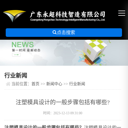

点击搜索
行业新闻
当前位置：
首页
>>
新闻中心
>>
行业新闻
注塑模具设计的一般步骤包括有哪些?
时间：2023-12-13 09:31:00
注塑模具设计的一般步骤包括有哪些？
注塑模具设计的一