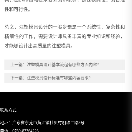
性和可行性。
总之，注塑模具设计的一般步骤是一个系统性、复杂性和
精细性的工作，需要设计师具备丰富的专业知识和经验，
才能够设计出高质量的注塑模具。
上一篇：
注塑模具设计基本流程有哪些方面内容?
下一篇：
注塑模具设计标准有哪些内容要求?
联系方式
地址：广东省东莞市黄江镇社贝村明珠二路8号
电话：
0769-83364226