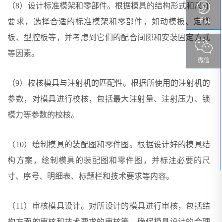
（8）设计标准模架和零部件。根据模具的结构形式和尺寸
要求，选择合适的标准模架和零部件，如动模板、定模
手机
板、型腔板等，并考虑到它们的配合间隙和安装固定方式
等因素。
微信
（9）校核模具与注射机的匹配性。根据所使用的注射机的
参数，对模具进行校核，包括最大注射量、注射压力、锁
模力等参数的校核。
（10）绘制模具的装配图和零件图。根据设计好的模具结
构方案，绘制模具的装配图和零件图，并标注必要的尺
寸、序号、明细表、标题栏和技术要求等内容。
（11）审核模具设计。对所设计的模具进行审核，包括结
构方面的审核和技术要求的审核等，确保模具设计的合理