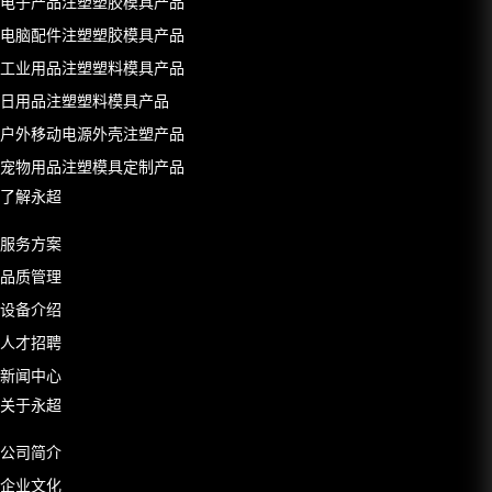
电子产品注塑塑胶模具产品
电脑配件注塑塑胶模具产品
工业用品注塑塑料模具产品
日用品注塑塑料模具产品
户外移动电源外壳注塑产品
宠物用品注塑模具定制产品
了解永超
服务方案
品质管理
设备介绍
人才招聘
新闻中心
关于永超
公司简介
企业文化