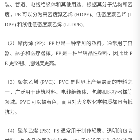
装、管道、电线绝缘体和其他用途。根据其分子结构和密
度，PE 可以分为高密度聚乙烯 (HDPE)、低密度聚乙烯 (L
DPE) 和线性低密度聚乙烯 (LLDPE)。
（2）聚丙烯 (PP)：PP 也是一种常见的塑料，通常用于容
器、瓶子和医疗器械。PP 是一种半结晶性塑料，因此比 P
E 更坚韧、透明度更高。
（3）聚氯乙烯 (PVC)：PVC 是世界上产量最高的塑料之
一，广泛用于建筑材料、电线绝缘体、包装和医疗器械等
领域。PVC 可以被着色，而且对大多数化学物质都具有抵
抗力。
（4）聚苯乙烯 (PS)：PS 通常用于制作轻质、透明的包装