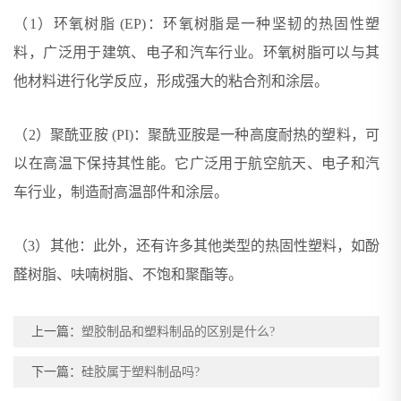
（1）环氧树脂 (EP)：环氧树脂是一种坚韧的热固性塑
料，广泛用于建筑、电子和汽车行业。环氧树脂可以与其
他材料进行化学反应，形成强大的粘合剂和涂层。
（2）聚酰亚胺 (PI)：聚酰亚胺是一种高度耐热的塑料，可
以在高温下保持其性能。它广泛用于航空航天、电子和汽
车行业，制造耐高温部件和涂层。
（3）其他：此外，还有许多其他类型的热固性塑料，如酚
醛树脂、呋喃树脂、不饱和聚酯等。
上一篇：
塑胶制品和塑料制品的区别是什么?
下一篇：
硅胶属于塑料制品吗?