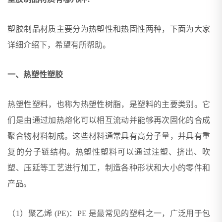
塑胶制品材质主要分为热塑性和热固性两种，下面为大家
详细介绍下，希望有所帮助。
一、热塑性塑胶
热塑性塑料，也称为热塑性树脂，是塑料的主要类别。它
们是由通过加热熔化可以相互流动并能够再次固化的合成
聚合物材料制成。这些材料通常具有高分子量，并具有重
复的分子链结构。热塑性塑料可以通过注塑、挤出、吹
塑、压延等工艺进行加工，制造各种形状和大小的零件和
产品。
（1）聚乙烯 (PE)：PE 是最常见的塑料之一，广泛用于包