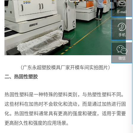
E-mail
手机
微信
（广东永超塑胶模具厂家开模车间实拍图片）
二、热固性塑胶
热固性塑料是一种特殊的塑料类别，与热塑性塑料不同。
这些材料在加热时不会软化和流动，而是通过加热进行固
化。热固性塑料通常具有更高的强度和硬度，适用于需要
更高耐久性和强度的应用场景。