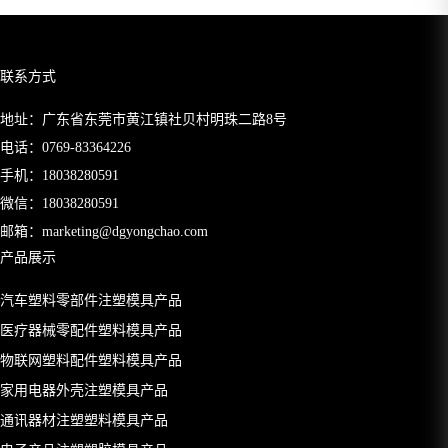
联系方式
地址：广东省东莞市黄江镇社贝村明珠二路8号
电话：
0769-83364226
手机：
18038280591
微信：18038280591
邮箱：
marketing@dgyongchao.com
产品展示
汽车塑料零部件注塑模具产品
医疗器械零配件塑料模具产品
物联网塑料配件塑料模具产品
家用电器外壳注塑模具产品
通讯器材注塑塑料模具产品