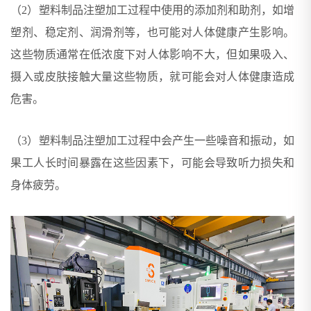
（2）塑料制品注塑加工过程中使用的添加剂和助剂，如增
塑剂、稳定剂、润滑剂等，也可能对人体健康产生影响。
这些物质通常在低浓度下对人体影响不大，但如果吸入、
摄入或皮肤接触大量这些物质，就可能会对人体健康造成
危害。
（3）塑料制品注塑加工过程中会产生一些噪音和振动，如
果工人长时间暴露在这些因素下，可能会导致听力损失和
身体疲劳。