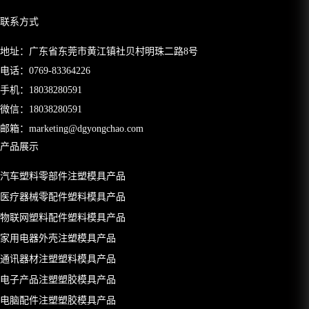
联系方式
地址：广东省东莞市黄江镇社贝村明珠二路8号
电话：
0769-83364226
手机：
18038280591
微信：18038280591
邮箱：
marketing@dgyongchao.com
产品展示
汽车塑料零部件注塑模具产品
医疗器械零配件塑料模具产品
物联网塑料配件塑料模具产品
家用电器外壳注塑模具产品
通讯器材注塑塑料模具产品
电子产品注塑塑胶模具产品
电脑配件注塑塑胶模具产品