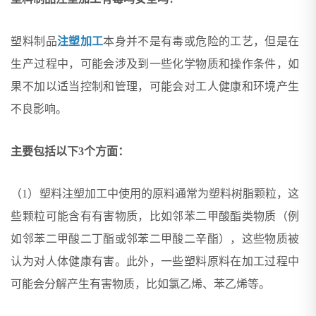
塑料制品
注塑加工
本身并不是有毒或危险的工艺，但是在
生产过程中，可能会涉及到一些化学物质和操作条件，如
果不加以适当控制和管理，可能会对工人健康和环境产生
不良影响。
主要包括以下3个方面：
（1）塑料注塑加工中使用的原料通常为塑料树脂颗粒，这
些颗粒可能含有有害物质，比如邻苯二甲酸酯类物质（例
如邻苯二甲酸二丁酯或邻苯二甲酸二辛酯），这些物质被
认为对人体健康有害。此外，一些塑料原料在加工过程中
可能会分解产生有害物质，比如氯乙烯、苯乙烯等。