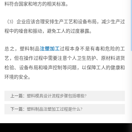
料符合国家和地方的相关标准。
（3）企业应该合理安排生产工艺和设备布局，减少生产过
程中的噪音和振动，避免工人的过度暴露。
总之，塑料制品
注塑加工
过程本身不是有毒和危险的工
艺，但在操作过程中需要注意个人卫生防护、原材料进货
检验、设备布局和噪声控制等问题，以保障工人的健康和
环境的安全。
上一篇：
塑料模具设计流程步骤包括哪些?
下一篇：
塑料制品注塑加工过程是什么?