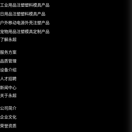
工业用品注塑塑料模具产品
日用品注塑塑料模具产品
户外移动电源外壳注塑产品
宠物用品注塑模具定制产品
了解永超
服务方案
品质管理
设备介绍
人才招聘
新闻中心
关于永超
公司简介
企业文化
荣誉资质