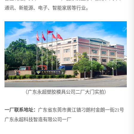
通讯、新能源、电子、智能家居等行业。
（广东永超塑胶模具公司二厂大门实拍）
一厂联系地址：
广东省东莞市黄江镇刁朗村金朗一街21号
广东永超科技智造有限公司一厂