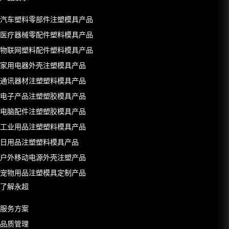
汽车塑料零部件注塑模具产品
医疗器械零配件塑料模具产品
物联网塑料配件塑料模具产品
家用电器外壳注塑模具产品
通讯器材注塑塑料模具产品
电子产品注塑塑胶模具产品
电脑配件注塑塑胶模具产品
工业用品注塑塑料模具产品
日用品注塑塑料模具产品
户外移动电源外壳注塑产品
宠物用品注塑模具定制产品
了解永超
服务方案
品质管理