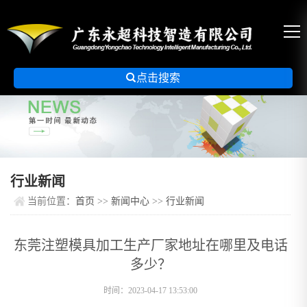

点击搜索
行业新闻
当前位置：
首页
>>
新闻中心
>>
行业新闻
东莞注塑模具加工生产厂家地址在哪里及电话
多少？
时间：2023-04-17 13:53:00