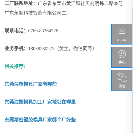
二厂联系地址：
广东省东莞市黄江镇社贝村明珠二路08号
广东永超科技智造有限公司二厂
联系电话
：0769-83364226
E-mail
业务手机：
18038280525（黄生，微信同号）
手机
相关推荐：
东莞注塑模具厂家有哪些
微信
东莞注塑模具加工厂家地址在哪里
东莞精密塑胶模具厂家哪个厂好些