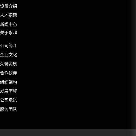
设备介绍
人才招聘
新闻中心
关于永超
公司简介
企业文化
荣誉资质
合作伙伴
组织架构
发展历程
公司承诺
服务团队