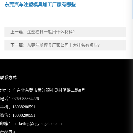
东莞汽车注塑模具加工厂家有哪些
上一篇：
注塑模具一般用什么材料?
下一篇：
东莞注塑模具厂家公司十大排名有哪些?
联系方式
地址：广东省东莞市黄江镇社贝村明珠二路8号
电话：
0769-83364226
手机：
18038280591
微信：18038280591
邮箱：
marketing@dgyongchao.com
产品展示