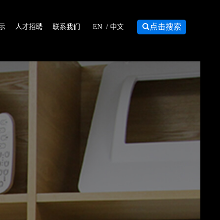

点击搜索
示
人才招聘
联系我们
EN
/
中文