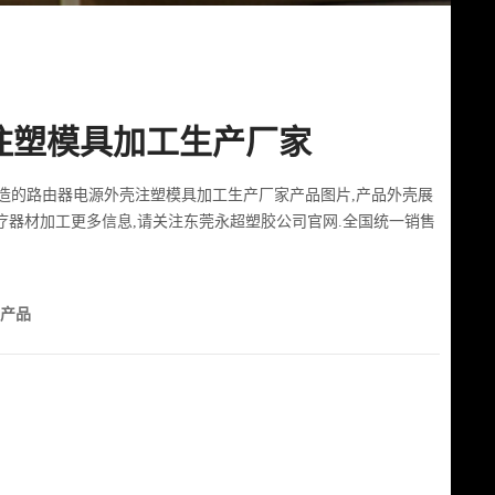
注塑模具加工生产厂家
造的路由器电源外壳注塑模具加工生产厂家产品图片,产品外壳展
医疗器材加工更多信息,请关注东莞永超塑胶公司官网.全国统一销售
具产品