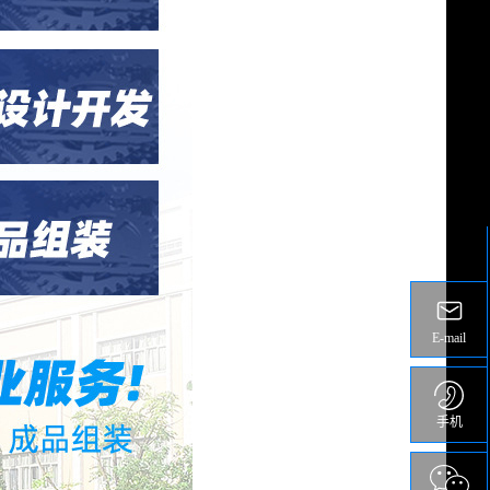
E-mail
手机