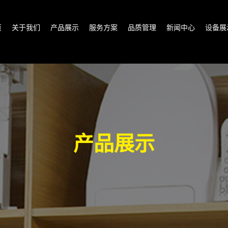
页
关于我们
产品展示
服务方案
品质管理
新闻中心
设备展
产品展示