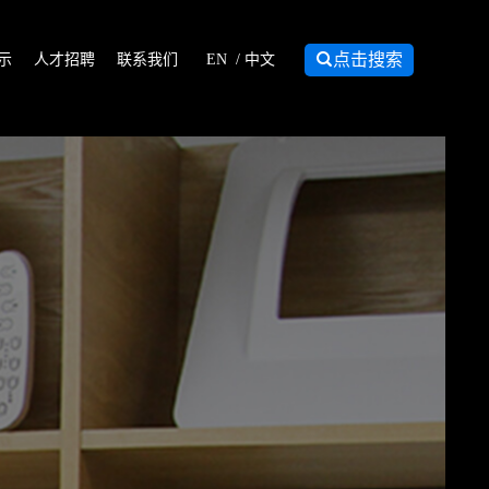

点击搜索
示
人才招聘
联系我们
EN
/
中文