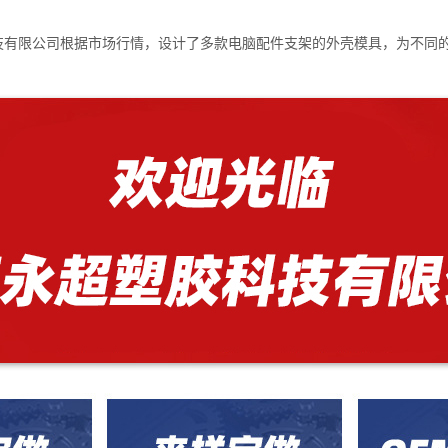
技有限公司根据市场行情，设计了多款电脑配件支架的外壳模具，为不同