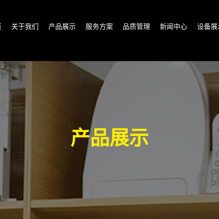
页
关于我们
产品展示
服务方案
品质管理
新闻中心
设备展
产品展示