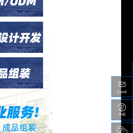
E-mail
手机