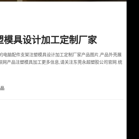
塑模具设计加工定制厂家
的电脑配件支架注塑模具设计加工定制厂家产品图片,产品外壳展
物联网产品注塑模具加工更多信息,请关注东莞永超塑胶公司官网.统
产品