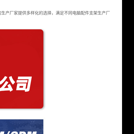
的生产厂家提供多样化的选择，满足不同电脑配件支架生产厂