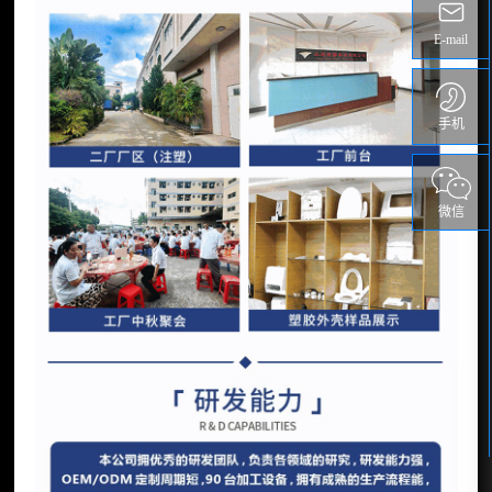
E-mail
手机
微信