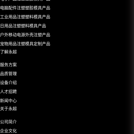
电脑配件注塑塑胶模具产品
工业用品注塑塑料模具产品
日用品注塑塑料模具产品
户外移动电源外壳注塑产品
宠物用品注塑模具定制产品
了解永超
服务方案
品质管理
设备介绍
人才招聘
新闻中心
关于永超
公司简介
企业文化