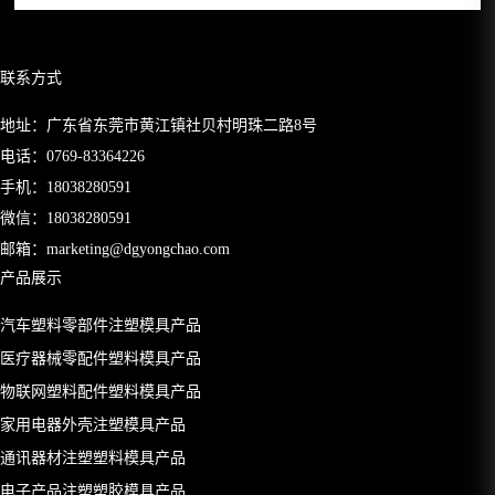
联系方式
地址：广东省东莞市黄江镇社贝村明珠二路8号
电话：
0769-83364226
手机：
18038280591
微信：18038280591
邮箱：
marketing@dgyongchao.com
产品展示
汽车塑料零部件注塑模具产品
医疗器械零配件塑料模具产品
物联网塑料配件塑料模具产品
家用电器外壳注塑模具产品
通讯器材注塑塑料模具产品
电子产品注塑塑胶模具产品