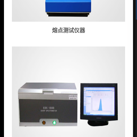
熔点测试仪器