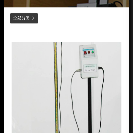
全部分类
