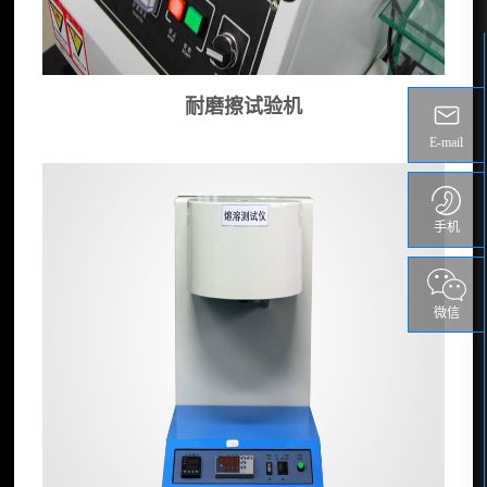
耐磨擦试验机
E-mail
手机
微信