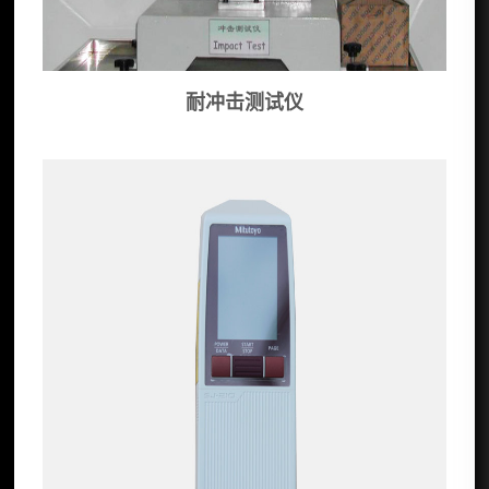
耐冲击测试仪