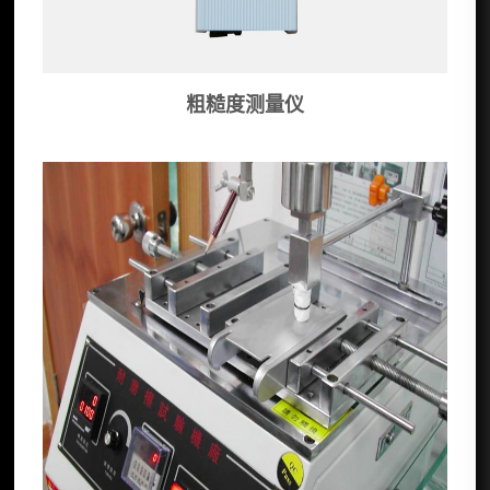
粗糙度测量仪