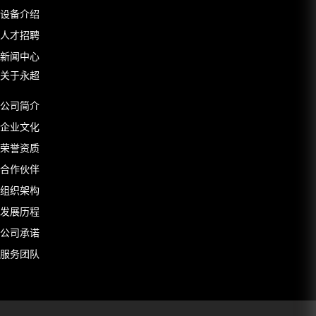
设备介绍
人才招聘
新闻中心
关于永超
公司简介
企业文化
荣誉资质
合作伙伴
组织架构
发展历程
公司承诺
服务团队