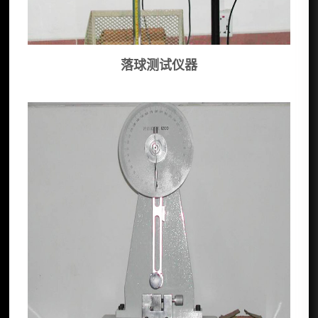
落球测试仪器