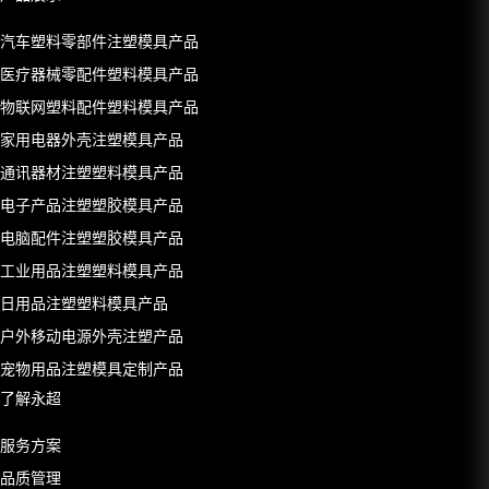
汽车塑料零部件注塑模具产品
医疗器械零配件塑料模具产品
物联网塑料配件塑料模具产品
家用电器外壳注塑模具产品
通讯器材注塑塑料模具产品
电子产品注塑塑胶模具产品
电脑配件注塑塑胶模具产品
工业用品注塑塑料模具产品
日用品注塑塑料模具产品
户外移动电源外壳注塑产品
宠物用品注塑模具定制产品
了解永超
服务方案
品质管理