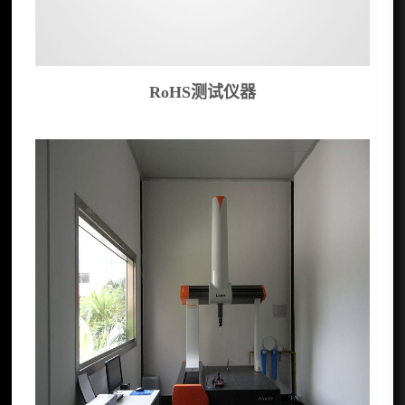
RoHS测试仪器